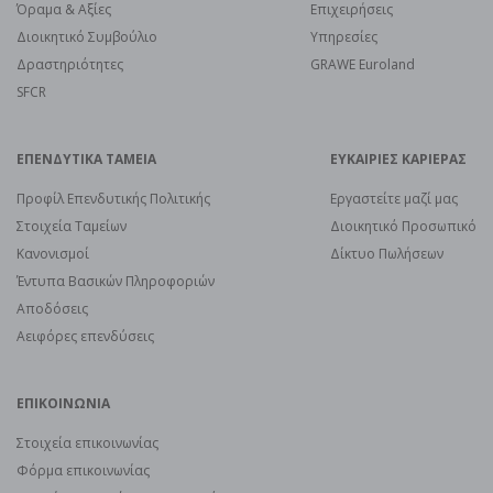
Όραμα & Αξίες
Επιχειρήσεις
Διοικητικό Συμβούλιο
Υπηρεσίες
Δραστηριότητες
GRAWE Euroland
SFCR
ΕΠΕΝΔΥΤΙΚΑ ΤΑΜΕΙΑ
ΕΥΚΑΙΡΙΕΣ ΚΑΡΙΕΡΑΣ
Προφίλ Επενδυτικής Πολιτικής
Εργαστείτε μαζί μας
Στοιχεία Ταμείων
Διοικητικό Προσωπικό
Κανονισμοί
Δίκτυο Πωλήσεων
Έντυπα Βασικών Πληροφοριών
Αποδόσεις
Αειφόρες επενδύσεις
ΕΠΙΚΟΙΝΩΝΙΑ
Στοιχεία επικοινωνίας
Φόρμα επικοινωνίας