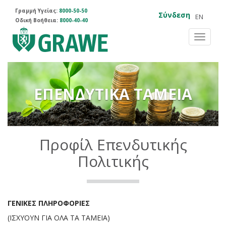
Γραμμή Υγείας:
8000-50-50
Σύνδεση
EN
Οδική Βοήθεια:
8000-40-40
Toggle
navigat
ΕΠΕΝΔΥΤΙΚΑ ΤΑΜΕΙΑ
Προφίλ Επενδυτικής
Πολιτικής
ΓΕΝΙΚΕΣ ΠΛΗΡΟΦΟΡΙΕΣ
(ΙΣΧΥΟΥΝ ΓΙΑ ΟΛΑ ΤΑ ΤΑΜΕΙΑ)