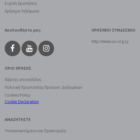
Συχνές Ερωτήσεις
Χρήσιμα Τηλέφωνα
Ακολουθήστε μας
ΧΡΗΣΙΜΟΙ ΣΥΝΔΕΣΜΟΙ
http://www.iac.org.cy
ΟΡΟΙ ΧΡΗΣΗΣ
Χάρτης ιστοσελίδας
Πολιτική Προστασίας Προσωπ. Δεδομένων
Cookies Policy
Cookie Declaration
ΑΝΑΖΗΤΗΣΤΕ
Υποκαταστήματα και Πρακτορεία