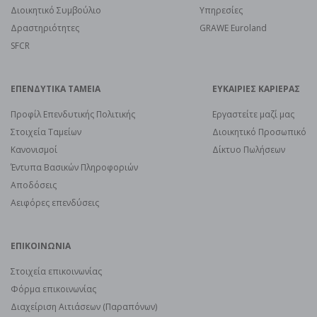
Διοικητικό Συμβούλιο
Υπηρεσίες
Δραστηριότητες
GRAWE Euroland
SFCR
ΕΠΕΝΔΥΤΙΚΑ ΤΑΜΕΙΑ
ΕΥΚΑΙΡΙΕΣ ΚΑΡΙΕΡΑΣ
Προφίλ Επενδυτικής Πολιτικής
Εργαστείτε μαζί μας
Στοιχεία Ταμείων
Διοικητικό Προσωπικό
Κανονισμοί
Δίκτυο Πωλήσεων
Έντυπα Βασικών Πληροφοριών
Αποδόσεις
Αειφόρες επενδύσεις
ΕΠΙΚΟΙΝΩΝΙΑ
Στοιχεία επικοινωνίας
Φόρμα επικοινωνίας
Διαχείριση Αιτιάσεων (Παραπόνων)